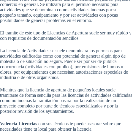
comercio en general. Se utilizara para el permiso necesario para
actividades que se denominan como actividades inocuas por su
pequeño tamaño, equipamiento y por ser actividades con pocas
posibilidades de generar problemas en el entorno.
El tramite de este tipo de Licencias de Apertura suele ser muy rápido y
con requisitos de documentación sencillos.
La licencia de Actividades se suele denominara los permisos para
actividades calificadas como con potencial de generar algún tipo de
molestia o de situación no segura. Puede ser por ser de publica
concurrencia (actividades con publico), por emisiones de humos u
olores, por equipamientos que necesitan autorizaciones especiales de
industria o de otros organismos.
Mientras que la licencia de apertura de pequeños locales suele
tramitarse de forma sencilla para las licencias de actividades calificadas
como no inocuas la tramitación pasara por la realización de un
proyecto completo por parte de técnicos especializados y por la
posterior revisión de los ayuntamientos.
Valencia Licencias
con sus técnicos te puede asesorar sobre que
necesidades tiene tu local para obtener la licencia.