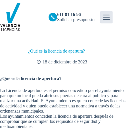
Saltar
al
contenido
611 81 16 96
Solicitar presupuesto
¿Qué es la licencia de apertura?
18 de diciembre de 2023
¿Qué es la licencia de apertura?
La Licencia de apertura es el permiso concedido por el ayuntamiento
para que un local pueda abrir sus puertas de cara al público y para
realizar una actividad. El Ayuntamiento es quien concede las licencias
de actividad y quien puede establecer una normativa a través de las
ordenanzas municipales.
Los ayuntamientos conceden la licencia de apertura después de
comprobar que se cumplen los requisitos de seguridad y
medioambientales.