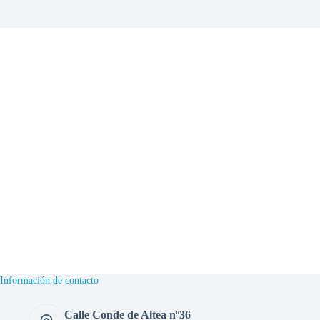
Información de contacto
Calle Conde de Altea nº36