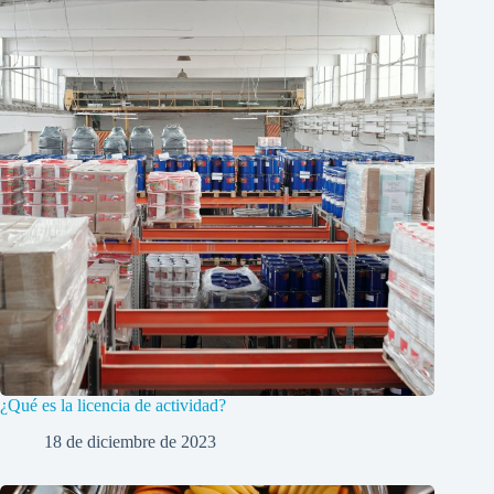
¿Qué es la licencia de actividad?
18 de diciembre de 2023