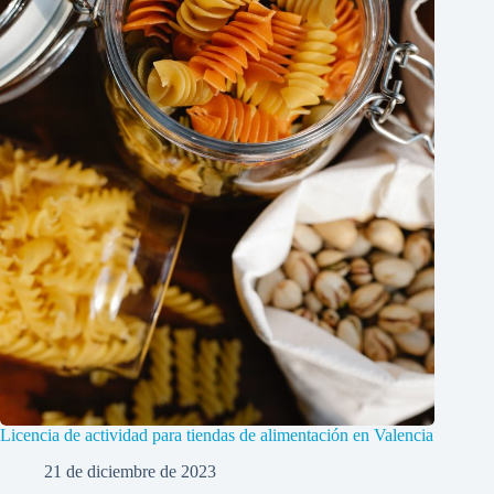
Licencia de actividad para tiendas de alimentación en Valencia
21 de diciembre de 2023