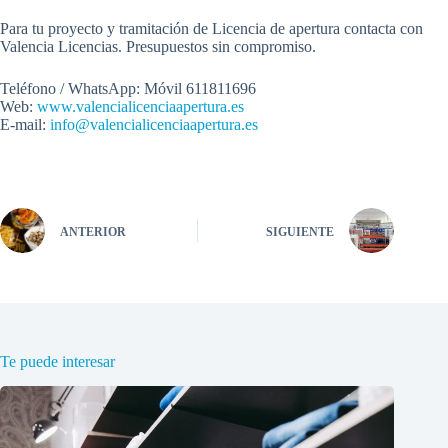
Para tu proyecto y tramitación de Licencia de apertura contacta con
Valencia Licencias. Presupuestos sin compromiso.
Teléfono / WhatsApp: Móvil 611811696
Web:
www.
valencialicenciaapertura.es
E-mail:
info@valencialicenciaapertura.es
ANTERIOR
SIGUIENTE
Te puede interesar