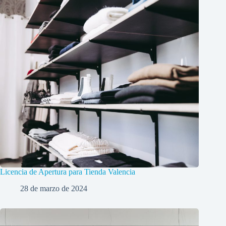
Licencia de Apertura para Tienda Valencia
28 de marzo de 2024