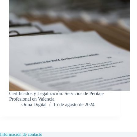
Certificados y Legalización: Servicios de Peritaje
Profesional en Valencia
Onna Digital
15 de agosto de 2024
Información de contacto