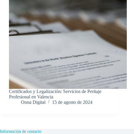
Certificados y Legalización: Servicios de Peritaje
Profesional en Valencia
Onna Digital
15 de agosto de 2024
Información de contacto