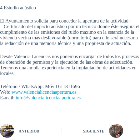
4 Estudio acústico
El Ayuntamiento solicita para conceder la apertura de la actividad:
– Certificado del impacto acústico por un técnico donde éste asegura el
cumplimiento de las emisiones del ruido máximo en la estancia de la
vivienda vecina más desfavorable (dormitorio) para ello será necesaria
la redacción de una memoria técnica y una propuesta de actuación.
Desde Valencia Licencias nos podemos encargar de todos los procesos
de obtención de permisos y la ejecución de las obras de adecuación.
Tenemos una amplia experiencia en la implantación de actividades en
locales.
Teléfono / WhatsApp: Móvil 611811696
Web:
www.
valencialicenciaapertura.es
E-mail:
info@valencialicenciaapertura.es
ANTERIOR
SIGUIENTE