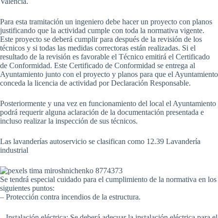
Valencia.
Para esta tramitación un ingeniero debe hacer un proyecto con planos
justificando que la actividad cumple con toda la normativa vigente.
Este proyecto se deberá cumplir para después de la revisión de los
técnicos y si todas las medidas correctoras están realizadas. Si el
resultado de la revisión es favorable el Técnico emitirá el Certificado
de Conformidad. Este Certificado de Conformidad se entrega al
Ayuntamiento junto con el proyecto y planos para que el Ayuntamiento
conceda la licencia de actividad por Declaración Responsable.
Posteriormente y una vez en funcionamiento del local el Ayuntamiento
podrá requerir alguna aclaración de la documentación presentada e
incluso realizar la inspección de sus técnicos.
Las lavanderías autoservicio se clasifican como 12.39 Lavandería
industrial
Se tendrá especial cuidado para el cumplimiento de la normativa en los
siguientes puntos:
– Protección contra incendios de la estructura.
– Instalación eléctrica: Se deberá adecuar la instalación eléctrica para el