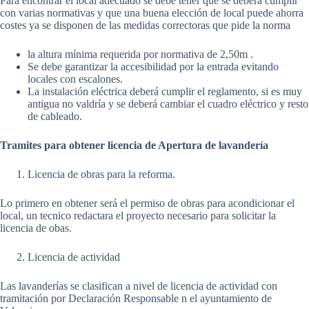
Para encontrar el local adecuado se debe tener que se deberá cumplir
con varias normativas y que una buena elección de local puede ahorra
costes ya se disponen de las medidas correctoras que pide la norma
la altura mínima requerida por normativa de 2,50m .
Se debe garantizar la accesibilidad por la entrada evitando
locales con escalones.
La instalación eléctrica deberá cumplir el reglamento, si es muy
antigua no valdría y se deberá cambiar el cuadro eléctrico y resto
de cableado.
Tramites para obtener licencia de Apertura de lavandería
Licencia de obras para la reforma.
Lo primero en obtener será el permiso de obras para acondicionar el
local, un tecnico redactara el proyecto necesario para solicitar la
licencia de obas.
Licencia de actividad
Las lavanderías se clasifican a nivel de licencia de actividad con
tramitación por Declaración Responsable n el ayuntamiento de