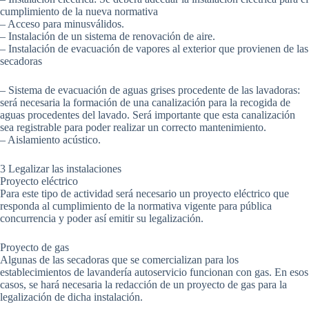
cumplimiento de la nueva normativa
– Acceso para minusválidos.
– Instalación de un sistema de renovación de aire.
– Instalación de evacuación de vapores al exterior que provienen de las
secadoras
– Sistema de evacuación de aguas grises procedente de las lavadoras:
será necesaria la formación de una canalización para la recogida de
aguas procedentes del lavado. Será importante que esta canalización
sea registrable para poder realizar un correcto mantenimiento.
– Aislamiento acústico.
3 Legalizar las instalaciones
Proyecto eléctrico
Para este tipo de actividad será necesario un proyecto eléctrico que
responda al cumplimiento de la normativa vigente para pública
concurrencia y poder así emitir su legalización.
Proyecto de gas
Algunas de las secadoras que se comercializan para los
establecimientos de lavandería autoservicio funcionan con gas. En esos
casos, se hará necesaria la redacción de un proyecto de gas para la
legalización de dicha instalación.