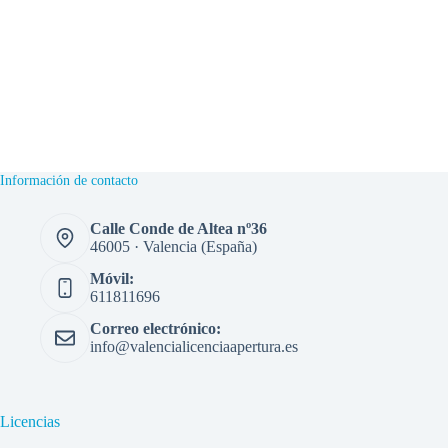
Información de contacto
Calle Conde de Altea nº36
46005 · Valencia (España)
Móvil:
611811696
Correo electrónico:
info@valencialicenciaapertura.es
Licencias