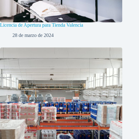
Licencia de Apertura para Tienda Valencia
28 de marzo de 2024