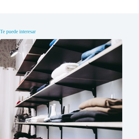
Te puede interesar