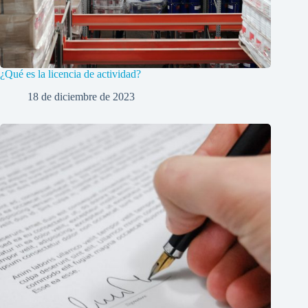
¿Qué es la licencia de actividad?
18 de diciembre de 2023