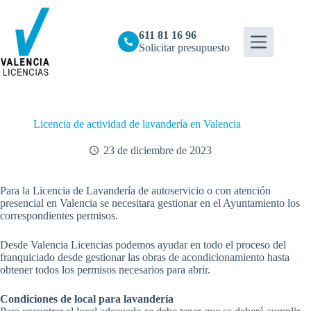
Saltar
al
contenido
611 81 16 96
Solicitar presupuesto
Licencia de actividad de lavandería en Valencia
23 de diciembre de 2023
Para la Licencia de Lavandería de autoservicio o con atención
presencial en Valencia se necesitara gestionar en el Ayuntamiento los
correspondientes permisos.
Desde Valencia Licencias podemos ayudar en todo el proceso del
franquiciado desde gestionar las obras de acondicionamiento hasta
obtener todos los permisos necesarios para abrir.
Condiciones de local para lavandería