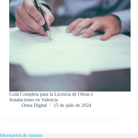
Guía Completa para la Licencia de Obras e
Instalaciones en Valencia
Onna Digital
15 de julio de 2024
Información de contacto